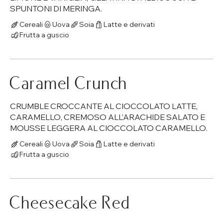
SPUNTONI DI MERINGA.
Cereali
Uova
Soia
Latte e derivati
Frutta a guscio
Caramel Crunch
CRUMBLE CROCCANTE AL CIOCCOLATO LATTE,
CARAMELLO, CREMOSO ALL’ARACHIDE SALATO E
MOUSSE LEGGERA AL CIOCCOLATO CARAMELLO.
Cereali
Uova
Soia
Latte e derivati
Frutta a guscio
Cheesecake Red