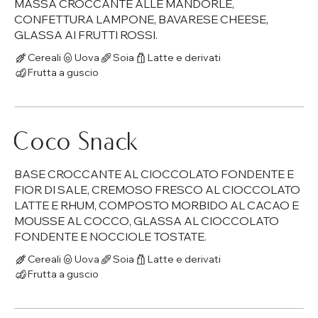
MASSA CROCCANTE ALLE MANDORLE,
CONFETTURA LAMPONE, BAVARESE CHEESE,
GLASSA AI FRUTTI ROSSI.
Cereali
Uova
Soia
Latte e derivati
Frutta a guscio
Coco Snack
BASE CROCCANTE AL CIOCCOLATO FONDENTE E
FIOR DI SALE, CREMOSO FRESCO AL CIOCCOLATO
LATTE E RHUM, COMPOSTO MORBIDO AL CACAO E
MOUSSE AL COCCO, GLASSA AL CIOCCOLATO
FONDENTE E NOCCIOLE TOSTATE.
Cereali
Uova
Soia
Latte e derivati
Frutta a guscio