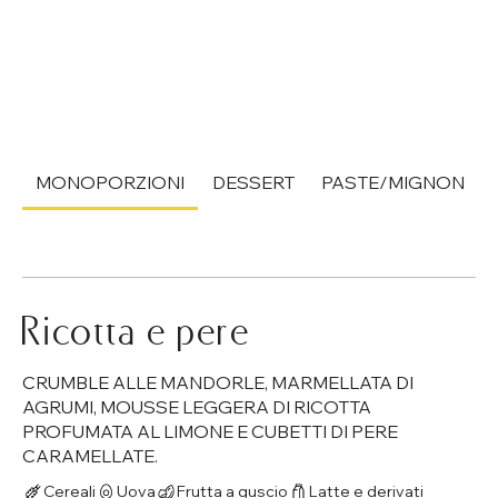
MONOPORZIONI
DESSERT
PASTE/MIGNON
Ricotta e pere
CRUMBLE ALLE MANDORLE, MARMELLATA DI
AGRUMI, MOUSSE LEGGERA DI RICOTTA
PROFUMATA AL LIMONE E CUBETTI DI PERE
CARAMELLATE.
Cereali
Uova
Frutta a guscio
Latte e derivati