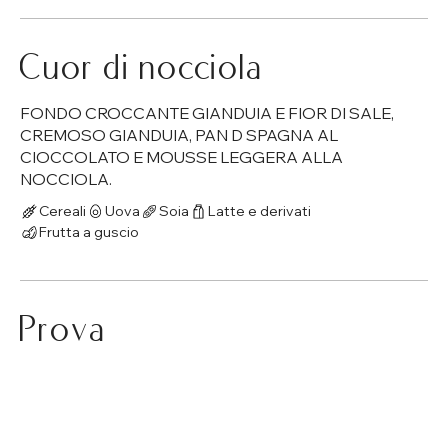
Cuor di nocciola
FONDO CROCCANTE GIANDUIA E FIOR DI SALE,
CREMOSO GIANDUIA, PAN D SPAGNA AL
CIOCCOLATO E MOUSSE LEGGERA ALLA
NOCCIOLA.
Cereali
Uova
Soia
Latte e derivati
Frutta a guscio
Prova