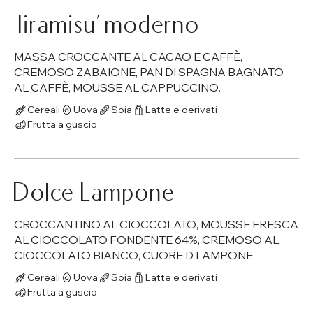
Tiramisu' moderno
MASSA CROCCANTE AL CACAO E CAFFÈ,
CREMOSO ZABAIONE, PAN DI SPAGNA BAGNATO
AL CAFFÈ, MOUSSE AL CAPPUCCINO.
Cereali
Uova
Soia
Latte e derivati
Frutta a guscio
Dolce Lampone
CROCCANTINO AL CIOCCOLATO, MOUSSE FRESCA
AL CIOCCOLATO FONDENTE 64%, CREMOSO AL
CIOCCOLATO BIANCO, CUORE D LAMPONE.
Cereali
Uova
Soia
Latte e derivati
Frutta a guscio